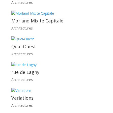
Architectures
Morland Mixité Capitale
Architectures
Quai-Ouest
Architectures
rue de Lagny
Architectures
Variations
Architectures