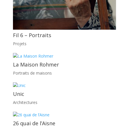
Fil 6 – Portraits
Projets
La Maison Rohmer
Portraits de maisons
Unic
Architectures
26 quai de l’Aisne