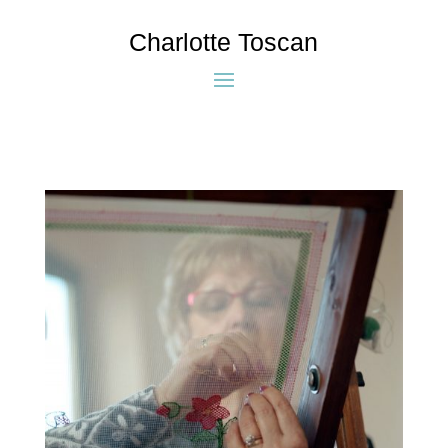
Charlotte Toscan