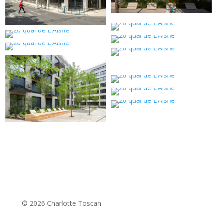
© 2026 Charlotte Toscan