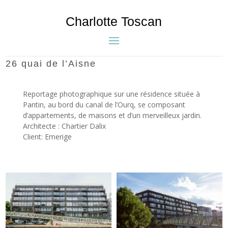
Charlotte Toscan
26 quai de l’Aisne
Reportage photographique sur une résidence située à
Pantin, au bord du canal de l’Ourq, se composant
d’appartements, de maisons et d’un merveilleux jardin.
Architecte : Chartier Dalix
Client: Emerige