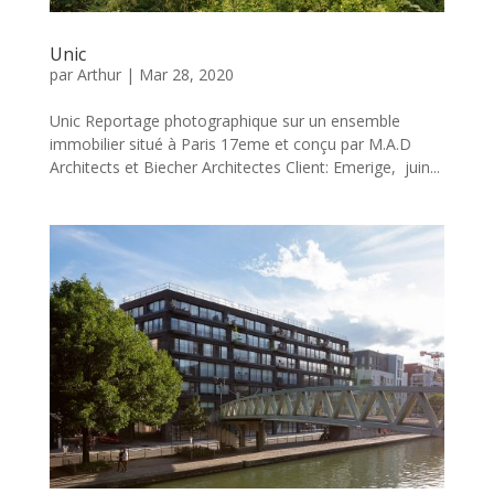
Unic
par
Arthur
|
Mar 28, 2020
Unic Reportage photographique sur un ensemble
immobilier situé à Paris 17eme et conçu par M.A.D
Architects et Biecher Architectes Client: Emerige, juin...