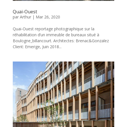
Quai-Ouest
par
Arthur
|
Mar 26, 2020
Quai-Ouest reportage photographique sur la
réhabilitation d’un immeuble de bureaux situé à
Boulogne_billancourt. Architectes: Brenac&Gonzalez
Client: Emerige, Juin 2018...