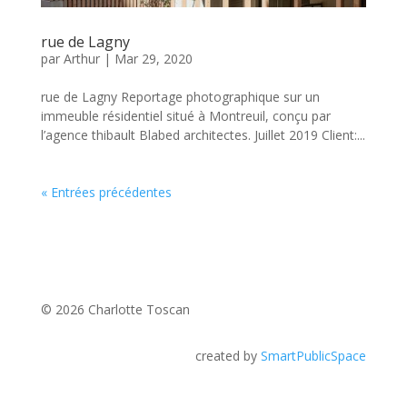
rue de Lagny
par
Arthur
|
Mar 29, 2020
rue de Lagny Reportage photographique sur un
immeuble résidentiel situé à Montreuil, conçu par
l’agence thibault Blabed architectes. Juillet 2019 Client:...
« Entrées précédentes
© 2026 Charlotte Toscan
created by
SmartPublicSpace