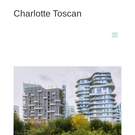
Charlotte Toscan