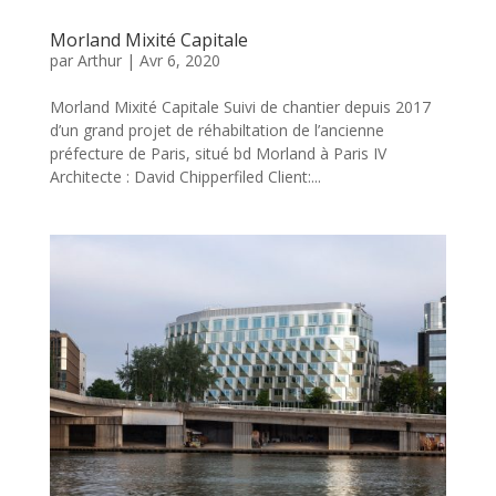
Morland Mixité Capitale
par
Arthur
|
Avr 6, 2020
Morland Mixité Capitale Suivi de chantier depuis 2017
d’un grand projet de réhabiltation de l’ancienne
préfecture de Paris, situé bd Morland à Paris IV
Architecte : David Chipperfiled Client:...