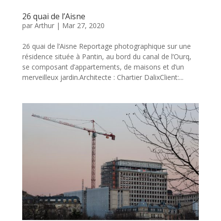
26 quai de l’Aisne
par
Arthur
|
Mar 27, 2020
26 quai de l’Aisne Reportage photographique sur une
résidence située à Pantin, au bord du canal de l’Ourq,
se composant d’appartements, de maisons et d’un
merveilleux jardin.Architecte : Chartier DalixClient:...