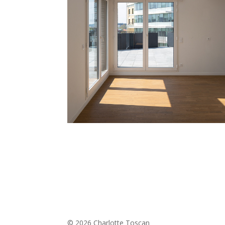
© 2026 Charlotte Toscan