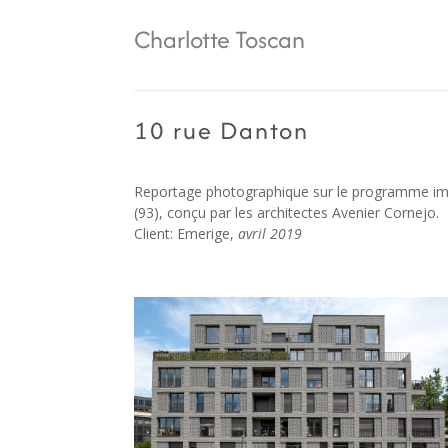
Charlotte Toscan
10 rue Danton
Reportage photographique sur le programme imm
(93), conçu par les architectes Avenier Cornejo.
Client: Emerige,
avril 2019