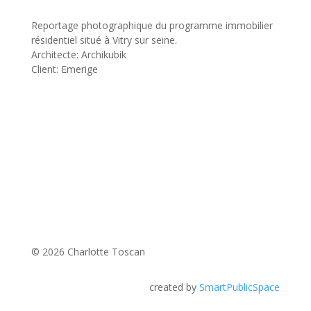
Reportage photographique du programme immobilier
résidentiel situé à Vitry sur seine.
Architecte: Archikubik
Client: Emerige
© 2026 Charlotte Toscan
created by
SmartPublicSpace