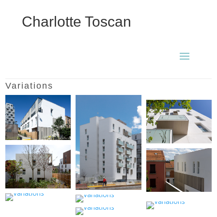
Charlotte Toscan
Variations