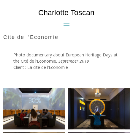
Charlotte Toscan
Cité de l’Economie
Photo documentary about European Heritage Days at
the Cité de l’Economie,
September 2019
Client : La cité de l’Economie